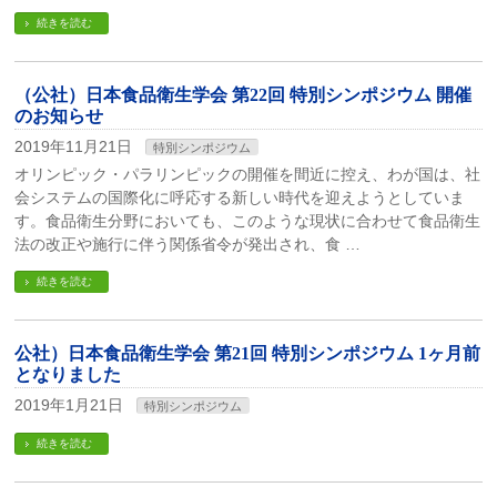
続きを読む
（公社）日本食品衛生学会 第22回 特別シンポジウム 開催
のお知らせ
2019年11月21日
特別シンポジウム
オリンピック・パラリンピックの開催を間近に控え、わが国は、社
会システムの国際化に呼応する新しい時代を迎えようとしていま
す。食品衛生分野においても、このような現状に合わせて食品衛生
法の改正や施行に伴う関係省令が発出され、食 …
続きを読む
公社）日本食品衛生学会 第21回 特別シンポジウム 1ヶ月前
となりました
2019年1月21日
特別シンポジウム
続きを読む