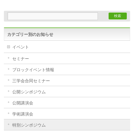
カテゴリー別のお知らせ
イベント
セミナー
ブロックイベント情報
三学会合同セミナー
公開シンポジウム
公開講演会
学術講演会
特別シンポジウム